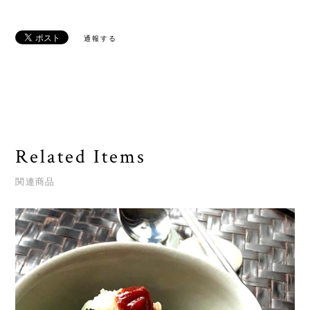
通報する
Related Items
関連商品