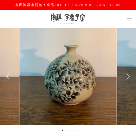
有田陶器市開催！全品20％ＯＦＦ4/29 9:00 ～5/5 17:00